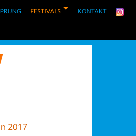
SPRUNG
FESTIVALS
KONTAKT
en 2017