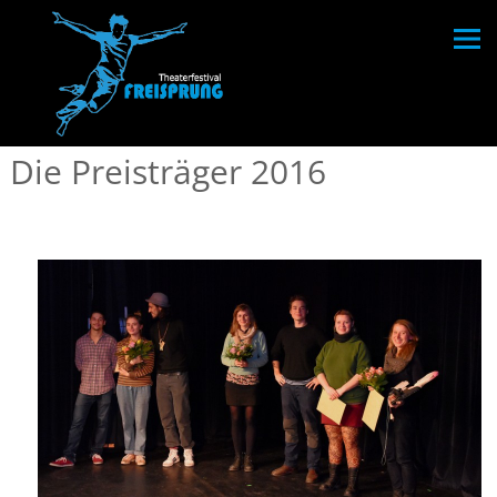
Die Preisträger 2016