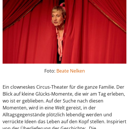
Foto:
Beate Nelken
Ein clowneskes Circus-Theater für die ganze Familie. Der
Blick auf kleine Glücks-Momente, die wir am Tag erleben,
wo ist er geblieben. Auf der Suche nach diesen
Momenten, wird in eine Welt gereist, in der
Alltagsgegenstände plötzlich lebendig werden und
verrückte Ideen das Leben auf den Kopf stellen. Inspiriert
von der Überlieferung der Geschichte: „Die