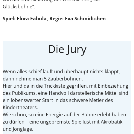
Glücksbohne“.
Spiel: Flora Fabula, Regie: Eva Schmidtchen
Die Jury
Wenn alles schief läuft und überhaupt nichts klappt,
dann nehme man 5 Zauberbohnen.
Hier und da in die Trickkiste gegriffen, mit Einbeziehung
des Publikums, eine Handvoll darstellerische Mittel sind
ein lobenswerter Start in das schwere Metier des
Kindertheaters.
Wie schön, so eine Energie auf der Bühne erlebt haben
zu dürfen – eine ungebremste Spiellust mit Akrobatik
und Jonglage.