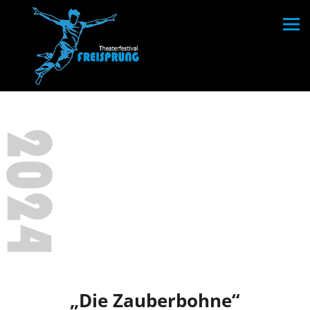
„Die Zauberbohne“