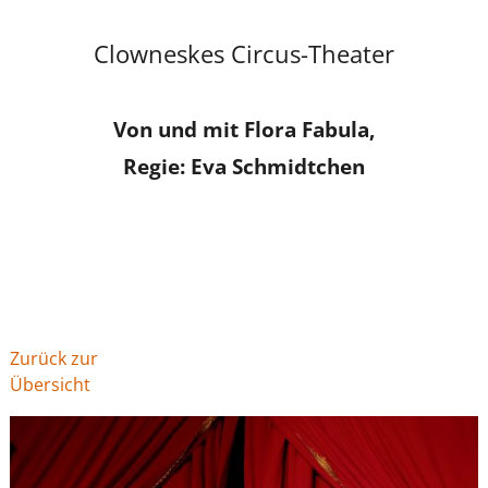
Clowneskes Circus-Theater
Von und mit Flora Fabula,
Regie: Eva Schmidtchen
Zurück zur
Übersicht