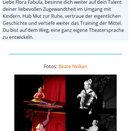
Liebe Flora Fabula, besinne dich weiter auf dein Talent
deiner liebevollen Zugewandtheit im Umgang mit
Kindern. Hab Mut zur Ruhe, vertraue der eigentlichen
Geschichte und vertiefe weiter das Training der Mittel.
Du bist auf dem Weg, eine ganz eigene Theatersprache
zu entwickeln.
Fotos:
Beate Nelken