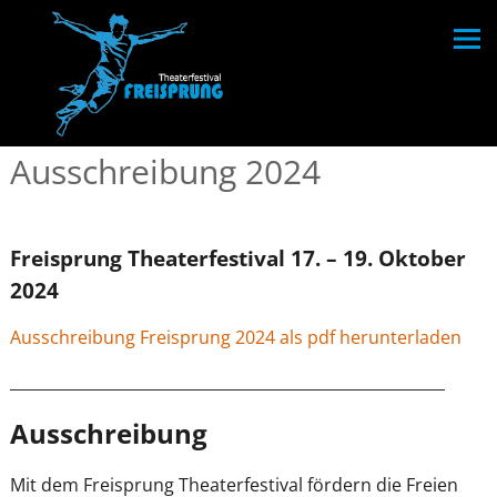
Ausschreibung 2024
Freisprung Theaterfestival 17. – 19. Oktober
2024
Ausschreibung Freisprung 2024 als pdf herunterladen
________________________________________________________
Ausschreibung
Mit dem Freisprung Theaterfestival fördern die Freien