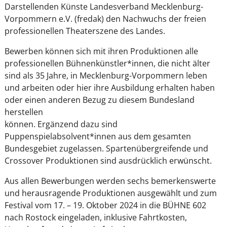
Darstellenden Künste Landesverband Mecklenburg-
Vorpommern e.V. (fredak) den Nachwuchs der freien
professionellen Theaterszene des Landes.
Bewerben können sich mit ihren Produktionen alle
professionellen Bühnenkünstler*innen, die nicht älter
sind als 35 Jahre, in Mecklenburg-Vorpommern leben
und arbeiten oder hier ihre Ausbildung erhalten haben
oder einen anderen Bezug zu diesem Bundesland
herstellen
können. Ergänzend dazu sind
Puppenspielabsolvent*innen aus dem gesamten
Bundesgebiet zugelassen. Spartenübergreifende und
Crossover Produktionen sind ausdrücklich erwünscht.
Aus allen Bewerbungen werden sechs bemerkenswerte
und herausragende Produktionen ausgewählt und zum
Festival vom 17. – 19. Oktober 2024 in die BÜHNE 602
nach Rostock eingeladen, inklusive Fahrtkosten,