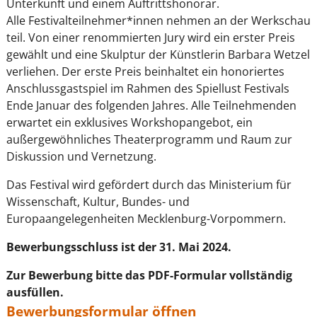
Unterkunft und einem Auftrittshonorar.
Alle Festivalteilnehmer*innen nehmen an der Werkschau
teil. Von einer renommierten Jury wird ein erster Preis
gewählt und eine Skulptur der Künstlerin Barbara Wetzel
verliehen. Der erste Preis beinhaltet ein honoriertes
Anschlussgastspiel im Rahmen des Spiellust Festivals
Ende Januar des folgenden Jahres. Alle Teilnehmenden
erwartet ein exklusives Workshopangebot, ein
außergewöhnliches Theaterprogramm und Raum zur
Diskussion und Vernetzung.
Das Festival wird gefördert durch das Ministerium für
Wissenschaft, Kultur, Bundes- und
Europaangelegenheiten Mecklenburg-Vorpommern.
Bewerbungsschluss ist der 31. Mai 2024.
Zur Bewerbung bitte das PDF-Formular vollständig
ausfüllen.
Bewerbungsformular öffnen