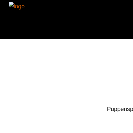
Puppensp