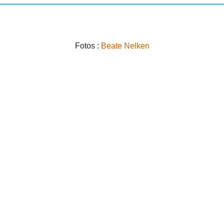
Fotos :
Beate Nelken