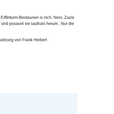
 Eiffelturm-Bestaunen is nich. Nein, Zazie
 und posaunt sie lauthals herum. Nur die
setzung von Frank Heibert